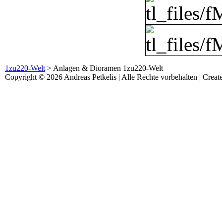
1zu220-Welt
>
Anlagen & Dioramen 1zu220-Welt
Copyright © 2026 Andreas Petkelis | Alle Rechte vorbehalten | Crea