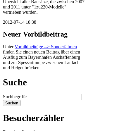
Übersicht aller Bausätze, die zwischen 2007
und 2011 unter "1zu220-Modelle"
vertrieben wurden.
2012-07-14 18:38
Neuer Vorbildbeitrag
Unter
Vorbildbeiträge --> Sonderfahrten
finden Sie einen neuen Beitrag über einen
Ausflug zum Bayernhafen Aschaffenburg
und zur Spessartrampe zwischen Laufach
und Heigenbrücken.
Suche
Suchbegriffe
Besucherzähler