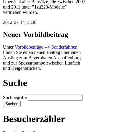
Übersicht aller Bausätze, die zwischen 2007
und 2011 unter "1zu220-Modelle"
vertrieben wurden.
2012-07-14 18:38
Neuer Vorbildbeitrag
Unter
Vorbildbeiträge --> Sonderfahrten
finden Sie einen neuen Beitrag über einen
Ausflug zum Bayernhafen Aschaffenburg
und zur Spessartrampe zwischen Laufach
und Heigenbrücken.
Suche
Suchbegriffe
Besucherzähler