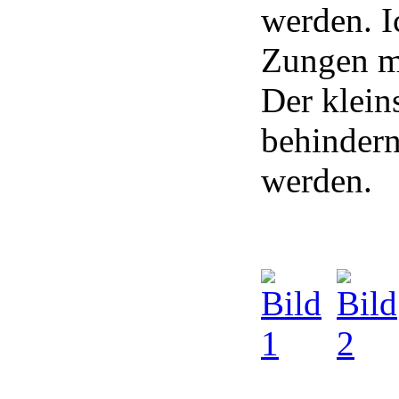
werden. I
Zungen m
Der klein
behindern
werden.