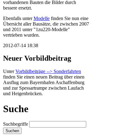
vorhandenen Bauten die Bilder durch
bessere ersetzt.
Ebenfalls unter
Modelle
finden Sie nun eine
Übersicht aller Bausätze, die zwischen 2007
und 2011 unter "1zu220-Modelle"
vertrieben wurden.
2012-07-14 18:38
Neuer Vorbildbeitrag
Unter
Vorbildbeiträge --> Sonderfahrten
finden Sie einen neuen Beitrag über einen
Ausflug zum Bayernhafen Aschaffenburg
und zur Spessartrampe zwischen Laufach
und Heigenbrücken.
Suche
Suchbegriffe