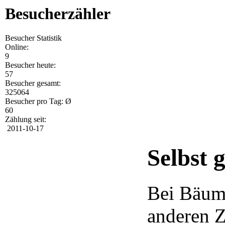
Besucherzähler
Besucher Statistik
Online:
9
Besucher heute:
57
Besucher gesamt:
325064
Besucher pro Tag: Ø
60
Zählung seit:
2011-10-17
Selbst
Bei Bäume
anderen Z