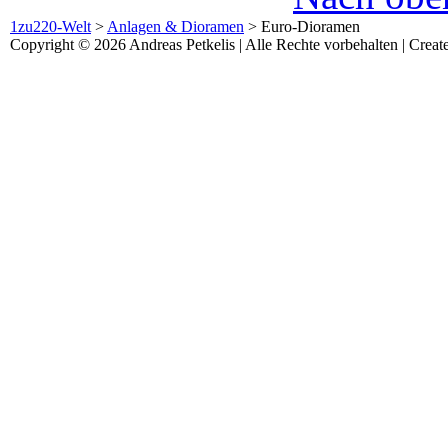
1zu220-Welt
>
Anlagen & Dioramen
>
Euro-Dioramen
Copyright © 2026 Andreas Petkelis | Alle Rechte vorbehalten | Crea