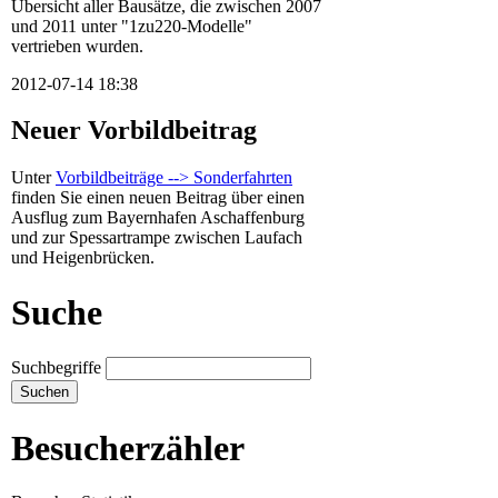
Übersicht aller Bausätze, die zwischen 2007
und 2011 unter "1zu220-Modelle"
vertrieben wurden.
2012-07-14 18:38
Neuer Vorbildbeitrag
Unter
Vorbildbeiträge --> Sonderfahrten
finden Sie einen neuen Beitrag über einen
Ausflug zum Bayernhafen Aschaffenburg
und zur Spessartrampe zwischen Laufach
und Heigenbrücken.
Suche
Suchbegriffe
Besucherzähler