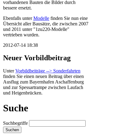
vorhandenen Bauten die Bilder durch
bessere ersetzt.
Ebenfalls unter
Modelle
finden Sie nun eine
Übersicht aller Bausätze, die zwischen 2007
und 2011 unter "1zu220-Modelle"
vertrieben wurden.
2012-07-14 18:38
Neuer Vorbildbeitrag
Unter
Vorbildbeiträge --> Sonderfahrten
finden Sie einen neuen Beitrag über einen
Ausflug zum Bayernhafen Aschaffenburg
und zur Spessartrampe zwischen Laufach
und Heigenbrücken.
Suche
Suchbegriffe