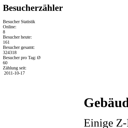
Besucherzähler
Besucher Statistik
Online:
8
Besucher heute:
161
Besucher gesamt:
324318
Besucher pro Tag: Ø
60
Zählung seit:
2011-10-17
Gebäud
Einige Z-