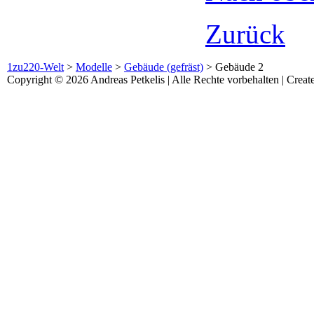
Zurück
1zu220-Welt
>
Modelle
>
Gebäude (gefräst)
>
Gebäude 2
Copyright © 2026 Andreas Petkelis | Alle Rechte vorbehalten | Crea