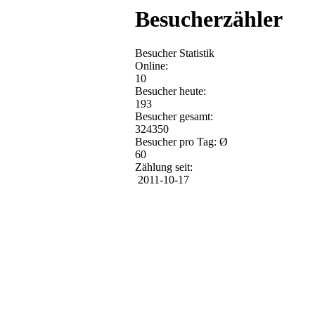
Besucherzähler
Besucher Statistik
Online:
10
Besucher heute:
193
Besucher gesamt:
324350
Besucher pro Tag: Ø
60
Zählung seit:
2011-10-17