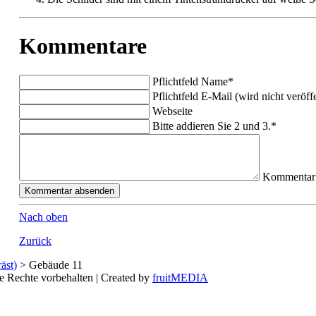
Kommentare
Pflichtfeld
Name
*
Pflichtfeld
E-Mail (wird nicht veröffe
Webseite
Bitte addieren Sie 2 und 3.
*
Kommentar
Nach oben
Zurück
äst)
>
Gebäude 11
e Rechte vorbehalten | Created by
fruitMEDIA