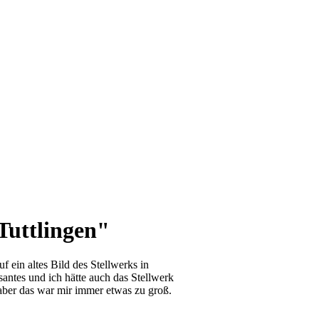
Tuttlingen"
 ein altes Bild des Stellwerks in
santes und ich hätte auch das Stellwerk
aber das war mir immer etwas zu groß.