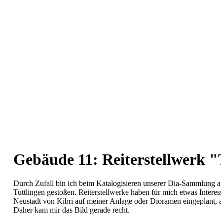
Gebäude 11: Reiterstellwerk "
Durch Zufall bin ich beim Katalogisieren unserer Dia-Sammlung auf
Tuttlingen gestoßen. Reiterstellwerke haben für mich etwas Interes
Neustadt von Kibri auf meiner Anlage oder Dioramen eingeplant, 
Daher kam mir das Bild gerade recht.