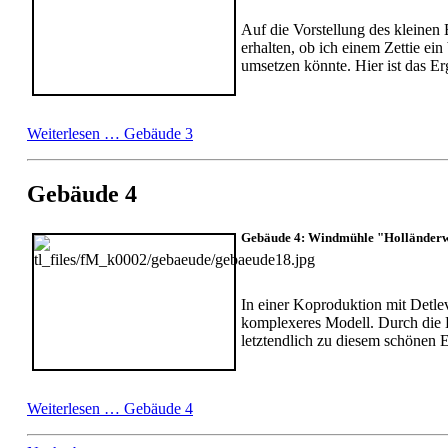
Auf die Vorstellung des kleinen
erhalten, ob ich einem Zettie e
umsetzen könnte. Hier ist das Er
Weiterlesen …
Gebäude 3
Gebäude 4
Gebäude 4: Windmühle "Holländer
In einer Koproduktion mit Detle
komplexeres Modell. Durch die B
letztendlich zu diesem schönen E
Weiterlesen …
Gebäude 4