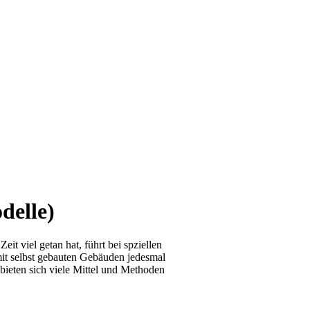
delle)
it viel getan hat, führt bei spziellen
it selbst gebauten Gebäuden jedesmal
 bieten sich viele Mittel und Methoden