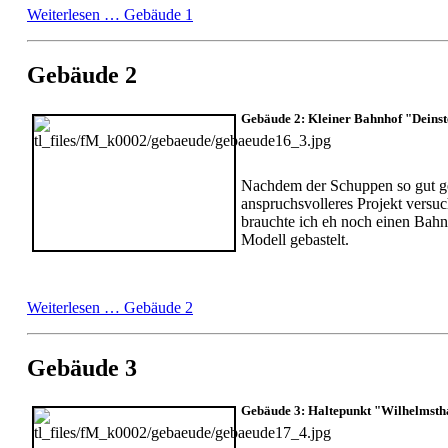
Weiterlesen …
Gebäude 1
Gebäude 2
Gebäude 2: Kleiner Bahnhof "Deinst
Nachdem der Schuppen so gut gek
anspruchsvolleres Projekt versu
brauchte ich eh noch einen Bahn
Modell gebastelt.
Weiterlesen …
Gebäude 2
Gebäude 3
Gebäude 3: Haltepunkt "Wilhelmsth