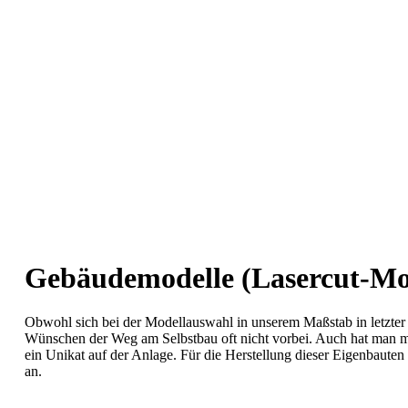
Gebäudemodelle (Lasercut-Mo
Obwohl sich bei der Modellauswahl in unserem Maßstab in letzter Ze
Wünschen der Weg am Selbstbau oft nicht vorbei. Auch hat man m
ein Unikat auf der Anlage. Für die Herstellung dieser Eigenbauten
an.