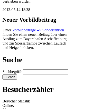
vertrieben wurden.
2012-07-14 18:38
Neuer Vorbildbeitrag
Unter
Vorbildbeiträge --> Sonderfahrten
finden Sie einen neuen Beitrag über einen
Ausflug zum Bayernhafen Aschaffenburg
und zur Spessartrampe zwischen Laufach
und Heigenbrücken.
Suche
Suchbegriffe
Besucherzähler
Besucher Statistik
Online: