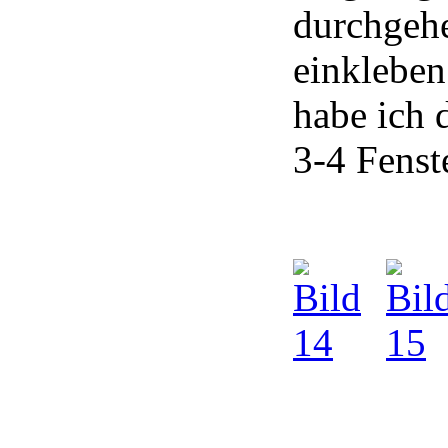
durchgehe
einkleben
habe ich 
3-4 Fenste