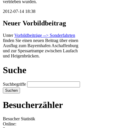
vertrieben wurden.
2012-07-14 18:38
Neuer Vorbildbeitrag
Unter
Vorbildbeiträge --> Sonderfahrten
finden Sie einen neuen Beitrag über einen
Ausflug zum Bayernhafen Aschaffenburg
und zur Spessartrampe zwischen Laufach
und Heigenbrücken.
Suche
Suchbegriffe
Besucherzähler
Besucher Statistik
Online: