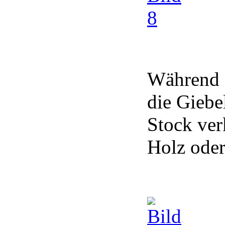
Während 
die Giebe
Stock ver
Holz oder