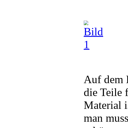
Auf dem B
die Teile
Material 
man muss 