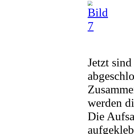
Jetzt sind
abgeschl
Zusammenb
werden di
Die Aufsa
aufgeklebt