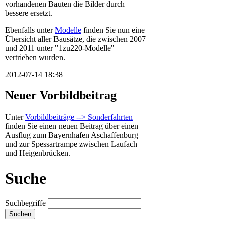
vorhandenen Bauten die Bilder durch
bessere ersetzt.
Ebenfalls unter
Modelle
finden Sie nun eine
Übersicht aller Bausätze, die zwischen 2007
und 2011 unter "1zu220-Modelle"
vertrieben wurden.
2012-07-14 18:38
Neuer Vorbildbeitrag
Unter
Vorbildbeiträge --> Sonderfahrten
finden Sie einen neuen Beitrag über einen
Ausflug zum Bayernhafen Aschaffenburg
und zur Spessartrampe zwischen Laufach
und Heigenbrücken.
Suche
Suchbegriffe