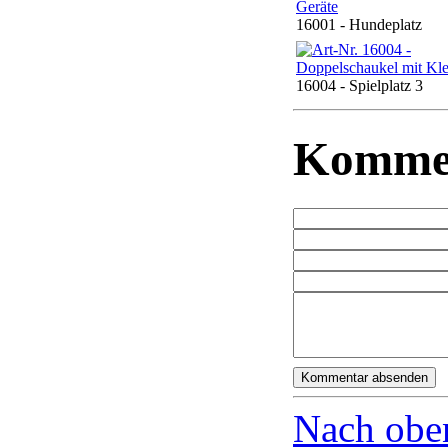
16001 - Hundeplatz
16004 - Spielplatz 3
Komme
Nach obe