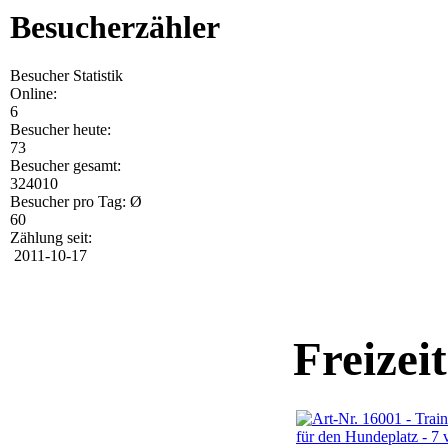
Besucherzähler
Besucher Statistik
Online:
6
Besucher heute:
73
Besucher gesamt:
324010
Besucher pro Tag: Ø
60
Zählung seit:
2011-10-17
Freizei