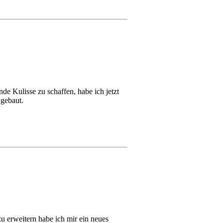
de Kulisse zu schaffen, habe ich jetzt
 gebaut.
 erweitern habe ich mir ein neues