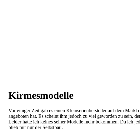
Kirmesmodelle
Vor einiger Zeit gab es einen Kleinserienhersteller auf dem Markt 
angeboten hat. Es scheint ihm jedoch zu viel geworden zu sein, d
Leider hatte ich keines seiner Modelle mehr bekommen. Da ich jed
blieb mir nur der Selbstbau.