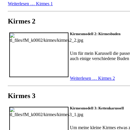
Weiterlesen …
Kirmes 1
Kirmes 2
Kirmesmodell 2: Kirmesbuden
Um für mein Karussell die passen
auch einige verschiedene Buden
Weiterlesen …
Kirmes 2
Kirmes 3
Kirmesmodell 3: Kettenkarussell
Um meine kleine Kirmes etwas zu