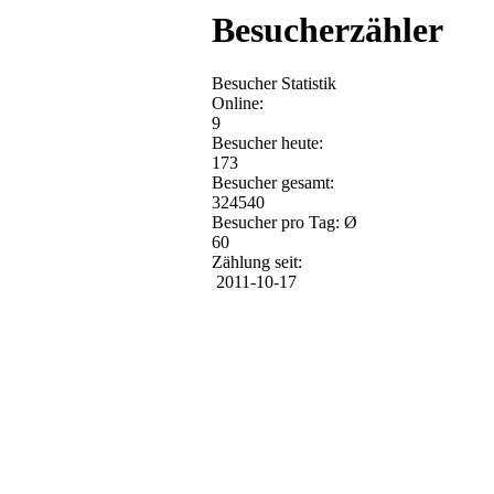
Besucherzähler
Besucher Statistik
Online:
9
Besucher heute:
173
Besucher gesamt:
324540
Besucher pro Tag: Ø
60
Zählung seit:
2011-10-17