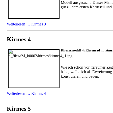
Modell ausgesucht. Dieses Mal ist
gut zu dem ersten Karussell und 
Weiterlesen …
Kirmes 3
Kirmes 4
Kirmesmodell 4: Riesenrad mit Antr
Wie ich schon vor geraumer Zeit
habe, wollte ich als Erweiterun
konstruieren und bauen.
Weiterlesen …
Kirmes 4
Kirmes 5