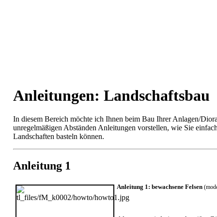
Anleitungen: Landschaftsbau
In diesem Bereich möchte ich Ihnen beim Bau Ihrer Anlagen/Diora
unregelmäßigen Abständen Anleitungen vorstellen, wie Sie einfac
Landschaften basteln können.
Anleitung 1
Anleitung 1: bewachsene Felsen
(mode