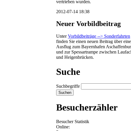
vertrieben wurden.
2012-07-14 18:38
Neuer Vorbildbeitrag
Unter
Vorbildbeiträge --> Sonderfahrten
finden Sie einen neuen Beitrag über ein
Ausflug zum Bayernhafen Aschaffenbu
und zur Spessartrampe zwischen Laufac
und Heigenbrücken.
Suche
Suchbegriffe
Besucherzähler
Besucher Statistik
Online: