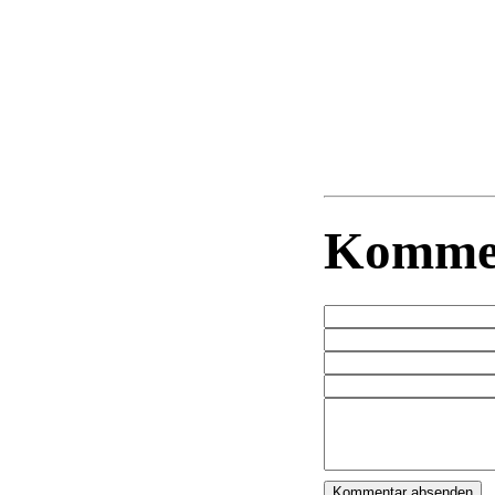
Komme