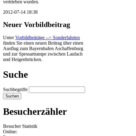
vertrieben wurden.
2012-07-14 18:38
Neuer Vorbildbeitrag
Unter
Vorbildbeiträge --> Sonderfahrten
finden Sie einen neuen Beitrag über einen
Ausflug zum Bayernhafen Aschaffenburg
und zur Spessartrampe zwischen Laufach
und Heigenbrücken.
Suche
Suchbegriffe
Besucherzähler
Besucher Statistik
Online: