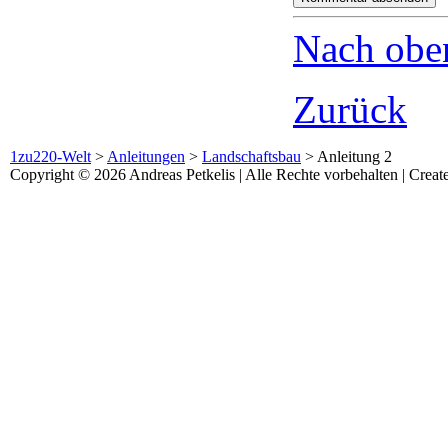
Nach obe
Zurück
1zu220-Welt
>
Anleitungen
>
Landschaftsbau
>
Anleitung 2
Copyright © 2026 Andreas Petkelis | Alle Rechte vorbehalten | Crea