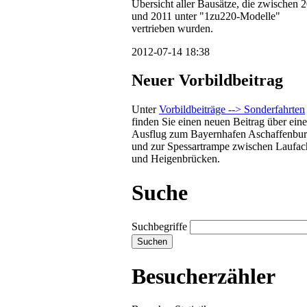
Übersicht aller Bausätze, die zwischen 
und 2011 unter "1zu220-Modelle"
vertrieben wurden.
2012-07-14 18:38
Neuer Vorbildbeitrag
Unter
Vorbildbeiträge --> Sonderfahrten
finden Sie einen neuen Beitrag über ein
Ausflug zum Bayernhafen Aschaffenbu
und zur Spessartrampe zwischen Laufac
und Heigenbrücken.
Suche
Suchbegriffe
Besucherzähler