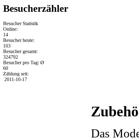
Besucherzähler
Besucher Statistik
Online:
14
Besucher heute:
103
Besucher gesamt:
324792
Besucher pro Tag: Ø
60
Zählung seit:
2011-10-17
Zubehör
Das Model