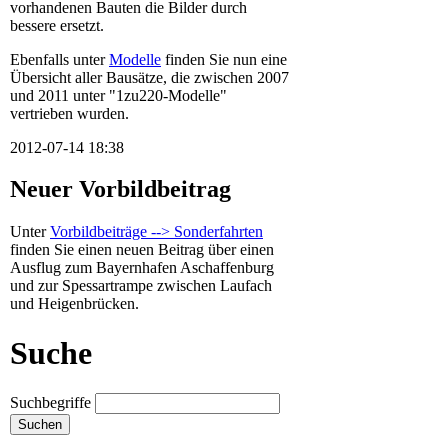
vorhandenen Bauten die Bilder durch
bessere ersetzt.
Ebenfalls unter
Modelle
finden Sie nun eine
Übersicht aller Bausätze, die zwischen 2007
und 2011 unter "1zu220-Modelle"
vertrieben wurden.
2012-07-14 18:38
Neuer Vorbildbeitrag
Unter
Vorbildbeiträge --> Sonderfahrten
finden Sie einen neuen Beitrag über einen
Ausflug zum Bayernhafen Aschaffenburg
und zur Spessartrampe zwischen Laufach
und Heigenbrücken.
Suche
Suchbegriffe