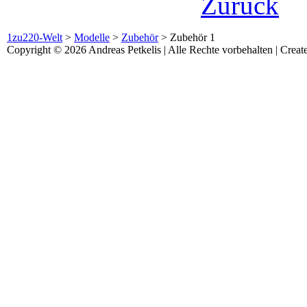
Zurück
1zu220-Welt
>
Modelle
>
Zubehör
>
Zubehör 1
Copyright © 2026 Andreas Petkelis | Alle Rechte vorbehalten | Crea